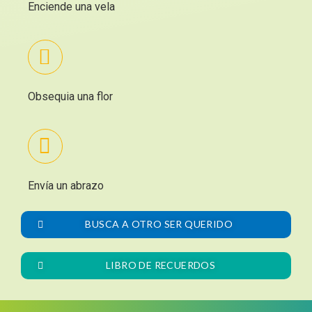
Enciende una vela
Obsequia una flor
Envía un abrazo
BUSCA A OTRO SER QUERIDO
LIBRO DE RECUERDOS