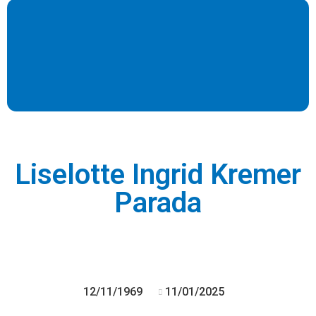
Liselotte Ingrid Kremer
Parada
12/11/1969
11/01/2025