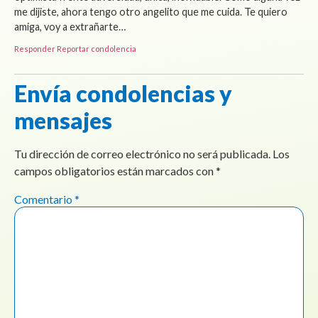
me dijiste, ahora tengo otro angelito que me cuida. Te quiero
amiga, voy a extrañarte…
Responder
Reportar condolencia
Envía condolencias y
mensajes
Tu dirección de correo electrónico no será publicada.
Los
campos obligatorios están marcados con
*
Comentario
*