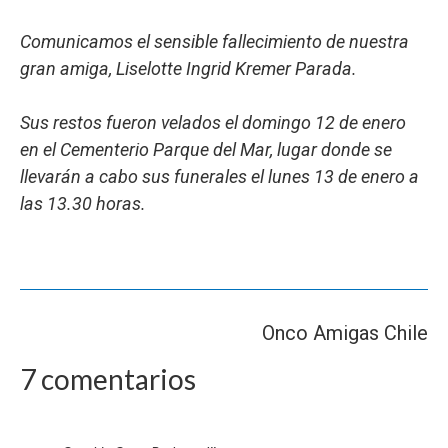
Comunicamos el sensible fallecimiento de nuestra
gran amiga, Liselotte Ingrid Kremer Parada.
Sus restos fueron velados el domingo 12 de enero
en el Cementerio Parque del Mar, lugar donde se
llevarán a cabo sus funerales el lunes 13 de enero a
las 13.30 horas.
Onco Amigas Chile
7 comentarios