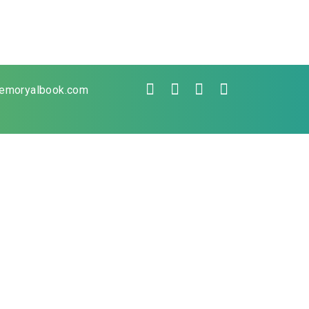
emoryalbook.com