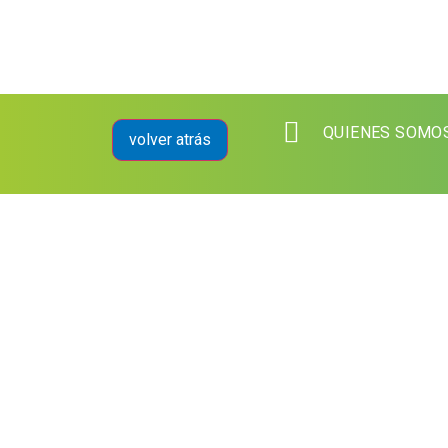
QUIENES SOMO