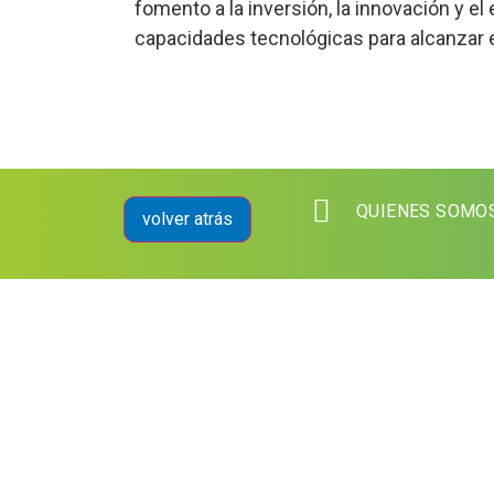
fomento a la inversión, la innovación y e
capacidades tecnológicas para alcanzar el
QUIENES SOMO